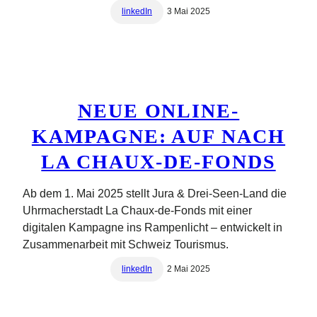
linkedIn
3 Mai 2025
NEUE ONLINE-
KAMPAGNE: AUF NACH
LA CHAUX-DE-FONDS
Ab dem 1. Mai 2025 stellt Jura & Drei-Seen-Land die
Uhrmacherstadt La Chaux-de-Fonds mit einer
digitalen Kampagne ins Rampenlicht – entwickelt in
Zusammenarbeit mit Schweiz Tourismus.
linkedIn
2 Mai 2025