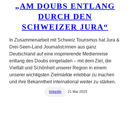
„AM DOUBS ENTLANG
DURCH DEN
SCHWEIZER JURA“
In Zusammenarbeit mit Schweiz Tourismus hat Jura &
Drei-Seen-Land Journalist:innen aus ganz
Deutschland auf eine inspirierende Medienreise
entlang des Doubs eingeladen – mit dem Ziel, die
Vielfalt und Schönheit unserer Region in einem
unserer wichtigsten Zielmärkte erlebbar zu machen
und ihre Bekanntheit international weiter zu stärken.
linkedIn
21 Mai 2025