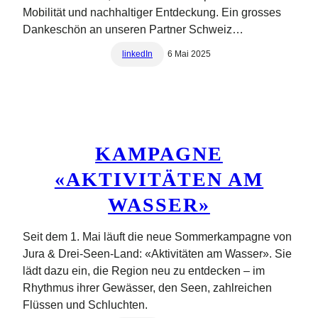
Mobilität und nachhaltiger Entdeckung. Ein grosses
Dankeschön an unseren Partner Schweiz…
linkedIn
6 Mai 2025
KAMPAGNE
«AKTIVITÄTEN AM
WASSER»
Seit dem 1. Mai läuft die neue Sommerkampagne von
Jura & Drei-Seen-Land: «Aktivitäten am Wasser». Sie
lädt dazu ein, die Region neu zu entdecken – im
Rhythmus ihrer Gewässer, den Seen, zahlreichen
Flüssen und Schluchten.