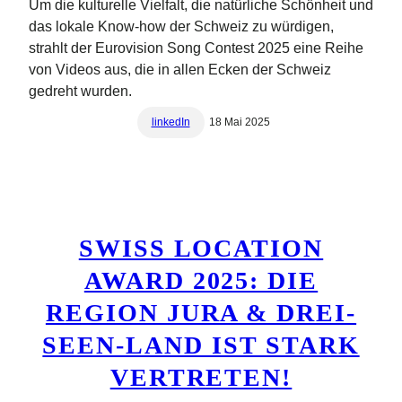
Um die kulturelle Vielfalt, die natürliche Schönheit und
das lokale Know-how der Schweiz zu würdigen,
strahlt der Eurovision Song Contest 2025 eine Reihe
von Videos aus, die in allen Ecken der Schweiz
gedreht wurden.
linkedIn
18 Mai 2025
SWISS LOCATION
AWARD 2025: DIE
REGION JURA & DREI-
SEEN-LAND IST STARK
VERTRETEN!