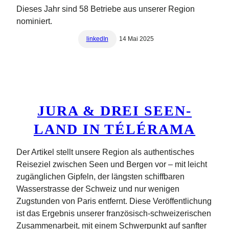
Dieses Jahr sind 58 Betriebe aus unserer Region
nominiert.
linkedIn
14 Mai 2025
JURA & DREI SEEN-
LAND IN TÉLÉRAMA
Der Artikel stellt unsere Region als authentisches
Reiseziel zwischen Seen und Bergen vor – mit leicht
zugänglichen Gipfeln, der längsten schiffbaren
Wasserstrasse der Schweiz und nur wenigen
Zugstunden von Paris entfernt. Diese Veröffentlichung
ist das Ergebnis unserer französisch-schweizerischen
Zusammenarbeit, mit einem Schwerpunkt auf sanfter