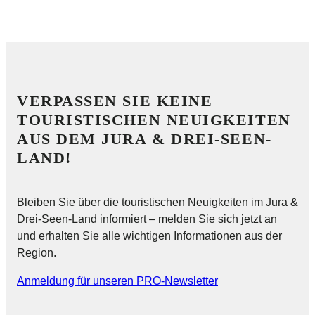
VERPASSEN SIE KEINE
TOURISTISCHEN NEUIGKEITEN
AUS DEM JURA & DREI-SEEN-
LAND!
Bleiben Sie über die touristischen Neuigkeiten im Jura &
Drei-Seen-Land informiert – melden Sie sich jetzt an
und erhalten Sie alle wichtigen Informationen aus der
Region.
Anmeldung für unseren PRO-Newsletter