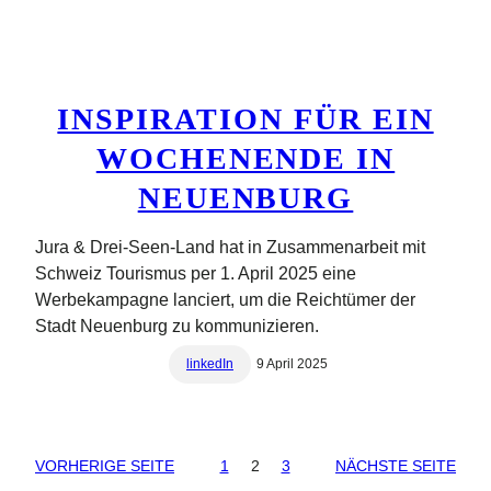
INSPIRATION FÜR EIN
WOCHENENDE IN
NEUENBURG
Jura & Drei-Seen-Land hat in Zusammenarbeit mit
Schweiz Tourismus per 1. April 2025 eine
Werbekampagne lanciert, um die Reichtümer der
Stadt Neuenburg zu kommunizieren.
linkedIn
9 April 2025
VORHERIGE SEITE
1
2
3
NÄCHSTE SEITE