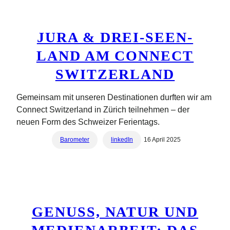
JURA & DREI-SEEN-
LAND AM CONNECT
SWITZERLAND
Gemeinsam mit unseren Destinationen durften wir am
Connect Switzerland in Zürich teilnehmen – der
neuen Form des Schweizer Ferientags.
Barometer
linkedIn
16 April 2025
GENUSS, NATUR UND