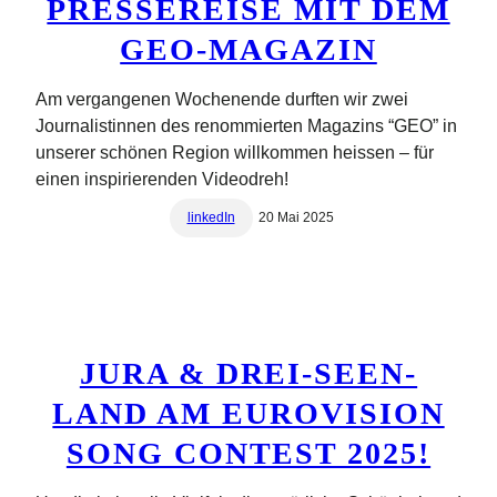
PRESSEREISE MIT DEM
GEO-MAGAZIN
Am vergangenen Wochenende durften wir zwei
Journalistinnen des renommierten Magazins “GEO” in
unserer schönen Region willkommen heissen – für
einen inspirierenden Videodreh!
linkedIn
20 Mai 2025
JURA & DREI-SEEN-
LAND AM EUROVISION
SONG CONTEST 2025!