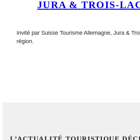
JURA & TROIS-LA
Invité par Suisse Tourisme Allemagne, Jura & Tro
région.
L’ACTUALITÉ TOURISTIQUE DÉ