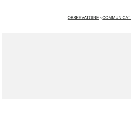
OBSERVATOIRE
COMMUNICAT