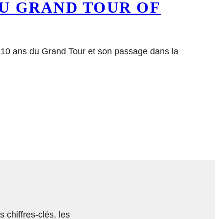
DU GRAND TOUR OF
s 10 ans du Grand Tour et son passage dans la
chiffres-clés, les