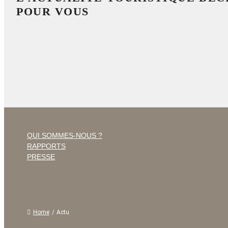
POUR VOUS
QUI SOMMES-NOUS ?
RAPPORTS
PRESSE
Home
/
Actu