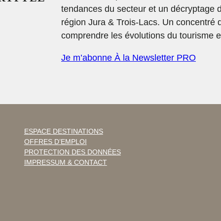
tendances du secteur et un décryptage 
région Jura & Trois-Lacs. Un concentré 
comprendre les évolutions du tourisme et
Je m’abonne À la Newsletter PRO
ESPACE DESTINATIONS
OFFRES D’EMPLOI
PROTECTION DES DONNÉES
IMPRESSUM & CONTACT