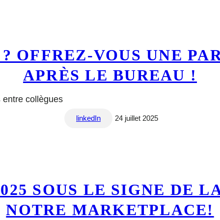
L ? OFFREZ-VOUS UNE PA
APRÈS LE BUREAU !
 entre collègues
linkedIn
24 juillet 2025
025 SOUS LE SIGNE DE 
NOTRE MARKETPLACE!