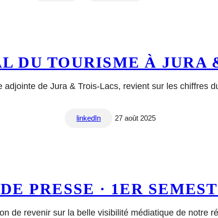
AL DU TOURISME À JURA 
adjointe de Jura & Trois-Lacs, revient sur les chiffres d
linkedIn
27 août 2025
DE PRESSE · 1ER SEMEST
 de revenir sur la belle visibilité médiatique de notre 