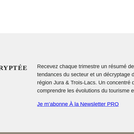
Recevez chaque trimestre un résumé des 
CRYPTÉE
tendances du secteur et un décryptage 
région Jura & Trois-Lacs. Un concentré 
comprendre les évolutions du tourisme et
Je m’abonne À la Newsletter PRO