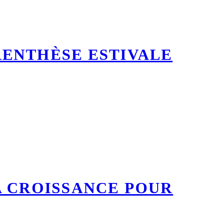
RENTHÈSE ESTIVALE
LA CROISSANCE POUR