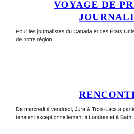
VOYAGE DE PRE
JOURNALI
Pour les journalistes du Canada et des États-Unis
de notre région.
RENCONTR
De mercredi à vendredi, Jura & Trois-Lacs a part
tenaient exceptionnellement à Londres et à Bath.