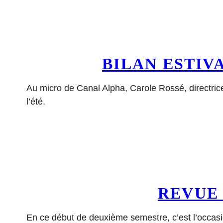
BILAN ESTIV
Au micro de Canal Alpha, Carole Rossé, directrice 
l’été.
REVUE 
En ce début de deuxième semestre, c’est l’occasion