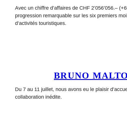
Avec un chiffre d’affaires de CHF 2’056’056.– (+6
progression remarquable sur les six premiers moi
d’activités touristiques.
BRUNO MALTOR
Du 7 au 11 juillet, nous avons eu le plaisir d’accu
collaboration inédite.