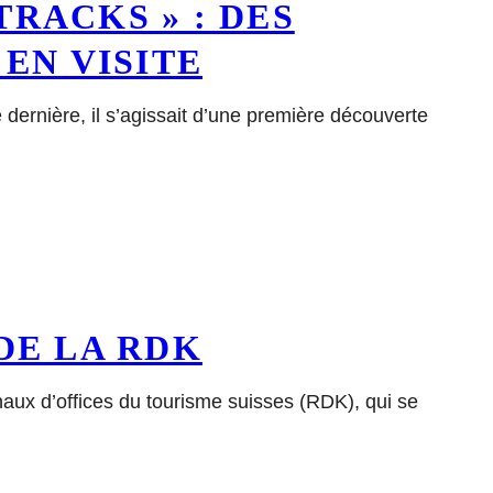
TRACKS » : DES
EN VISITE
dernière, il s’agissait d’une première découverte
DE LA RDK
aux d’offices du tourisme suisses (RDK), qui se