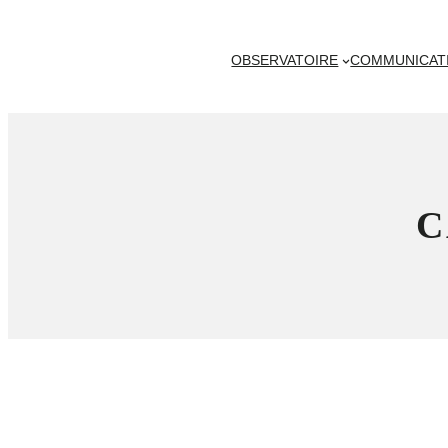
OBSERVATOIRE
COMMUNICAT
C