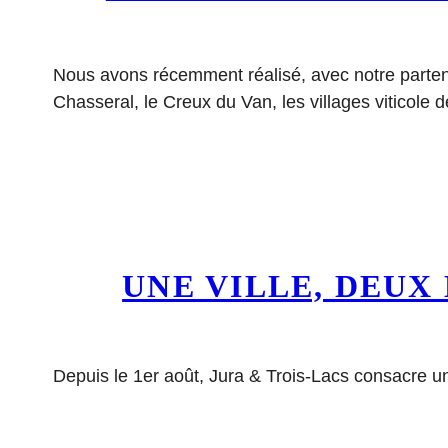
Nous avons récemment réalisé, avec notre partena
Chasseral, le Creux du Van, les villages viticol
UNE VILLE, DEUX
Depuis le 1er août, Jura & Trois-Lacs consacre u