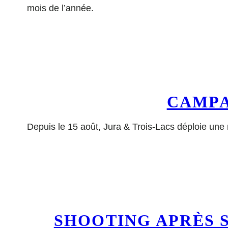
mois de l’année.
CAMPA
Depuis le 15 août, Jura & Trois-Lacs déploie un
SHOOTING APRÈS 