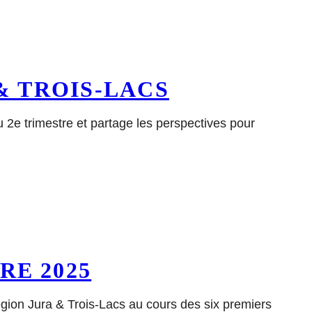
& TROIS-LACS
u 2e trimestre et partage les perspectives pour
RE 2025
région Jura & Trois-Lacs au cours des six premiers