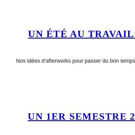
UN ÉTÉ AU TRAVAI
Nos idées d’afterworks pour passer du bon temps
UN 1ER SEMESTRE 2