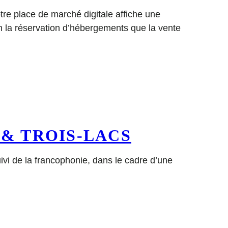
tre place de marché digitale affiche une
n la réservation d’hébergements que la vente
 & TROIS-LACS
suivi de la francophonie, dans le cadre d’une