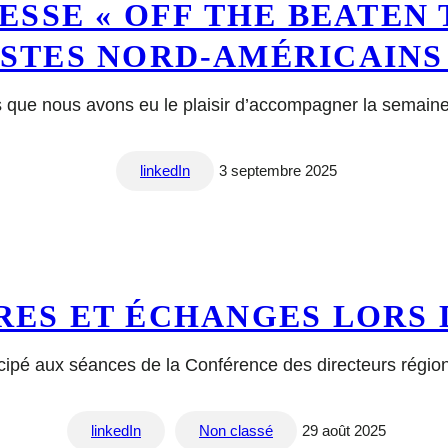
SSE « OFF THE BEATEN 
STES NORD-AMÉRICAINS 
 que nous avons eu le plaisir d’accompagner la semaine 
linkedIn
3 septembre 2025
ES ET ÉCHANGES LORS 
icipé aux séances de la Conférence des directeurs région
linkedIn
Non classé
29 août 2025