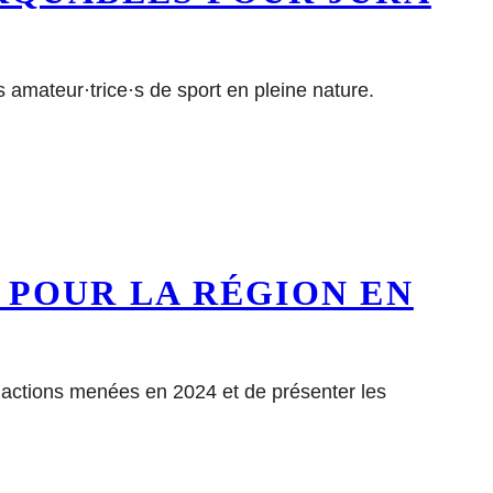
s amateur·trice·s de sport en pleine nature.
 POUR LA RÉGION EN
s actions menées en 2024 et de présenter les