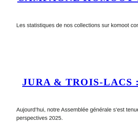
Les statistiques de nos collections sur komoot con
JURA & TROIS-LACS
Aujourd’hui, notre Assemblée générale s’est tenu
perspectives 2025.