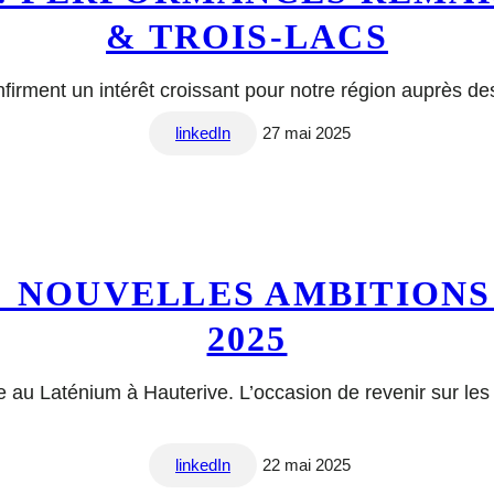
& TROIS-LACS
firment un intérêt croissant pour notre région auprès de
linkedIn
27 mai 2025
 : NOUVELLES AMBITIONS
2025
e au Laténium à Hauterive. L’occasion de revenir sur le
linkedIn
22 mai 2025