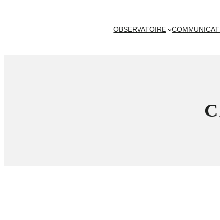
OBSERVATOIRE
COMMUNICAT
C