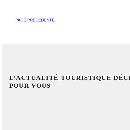
PAGE PRÉCÉDENTE
L’ACTUALITÉ TOURISTIQUE DÉ
POUR VOUS