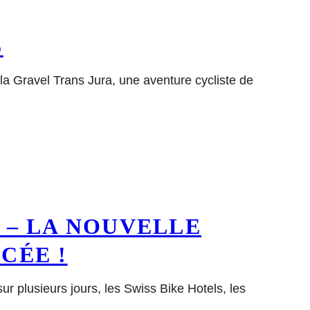
5
la Gravel Trans Jura, une aventure cycliste de
 – LA NOUVELLE
CÉE !
ur plusieurs jours, les Swiss Bike Hotels, les