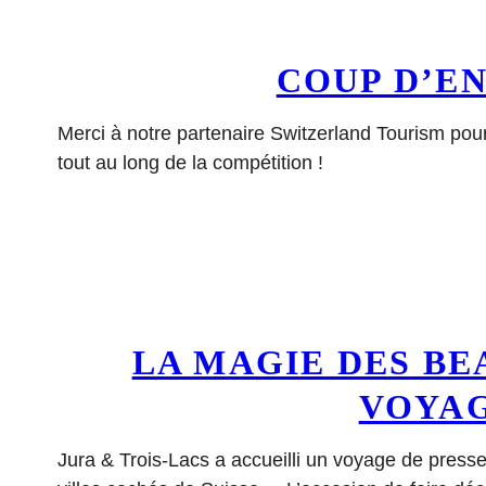
COUP D’EN
Merci à notre partenaire Switzerland Tourism pour
tout au long de la compétition !
LA MAGIE DES BE
VOYAG
Jura & Trois-Lacs a accueilli un voyage de presse