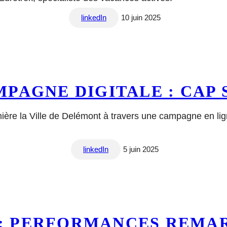
linkedIn
10 juin 2025
PAGNE DIGITALE : CAP
mière la Ville de Delémont à travers une campagne en lig
linkedIn
5 juin 2025
: PERFORMANCES REMAR