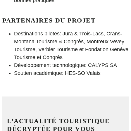
bonnes pratiques
PARTENAIRES DU PROJET
Destinations pilotes: Jura & Trois-Lacs, Crans-
Montana Tourisme & Congrès, Montreux Vevey
Tourisme, Verbier Tourisme et Fondation Genève
Tourisme et Congrès
Développement technologique: CALYPS SA
Soutien académique: HES-SO Valais
L’ACTUALITÉ TOURISTIQUE
DÉCRYPTÉE POUR VOUS