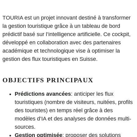
TOURIA est un projet innovant destiné à transformer
la gestion touristique grâce à un tableau de bord
prédictif basé sur l’intelligence artificielle. Ce cockpit,
développé en collaboration avec des partenaires
académique et technologique vise à optimiser la
gestion des flux touristiques en Suisse.
OBJECTIFS PRINCIPAUX
Prédictions avancées
: anticiper les flux
touristiques (nombre de visiteurs, nuitées, profils
des touristes) en temps réel grâce à des
modèles d’IA et des analyses de données multi-
sources.
Gestion optimisée
: proposer des solutions