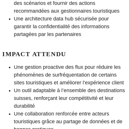
des scénarios et fournir des actions
recommandées aux gestionnaires touristiques
Une architecture data hub sécurisée pour
garantir la confidentialité des informations
partagées par les partenaires
IMPACT ATTENDU
Une gestion proactive des flux pour réduire les
phénomènes de surfréquentation de certains
sites touristiques et améliorer l’expérience client
Un outil adaptable à l’ensemble des destinations
suisses, renforçant leur compétitivité et leur
durabilité
Une collaboration renforcée entre acteurs
touristiques grâce au partage de données et de