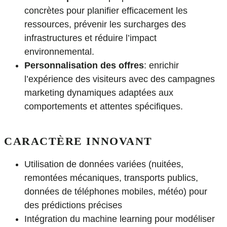
concrètes pour planifier efficacement les
ressources, prévenir les surcharges des
infrastructures et réduire l’impact
environnemental.
Personnalisation des offres
: enrichir
l’expérience des visiteurs avec des campagnes
marketing dynamiques adaptées aux
comportements et attentes spécifiques.
CARACTÈRE INNOVANT
Utilisation de données variées (nuitées,
remontées mécaniques, transports publics,
données de téléphones mobiles, météo) pour
des prédictions précises
Intégration du machine learning pour modéliser