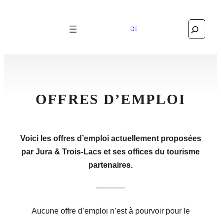
Search
DEUTSCH
OFFRES D’EMPLOI
Voici les offres d’emploi actuellement proposées
par Jura & Trois-Lacs et ses offices du tourisme
partenaires.
Aucune offre d’emploi n’est à pourvoir pour le