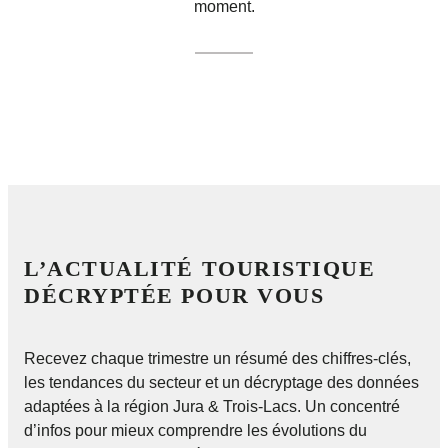
moment.
L’ACTUALITÉ TOURISTIQUE
DÉCRYPTÉE POUR VOUS
Recevez chaque trimestre un résumé des chiffres-clés,
les tendances du secteur et un décryptage des données
adaptées à la région Jura & Trois-Lacs. Un concentré
d’infos pour mieux comprendre les évolutions du