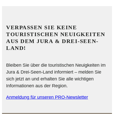
VERPASSEN SIE KEINE
TOURISTISCHEN NEUIGKEITEN
AUS DEM JURA & DREI-SEEN-
LAND!
Bleiben Sie über die touristischen Neuigkeiten im
Jura & Drei-Seen-Land informiert – melden Sie
sich jetzt an und erhalten Sie alle wichtigen
Informationen aus der Region.
Anmeldung für unseren PRO-Newsletter