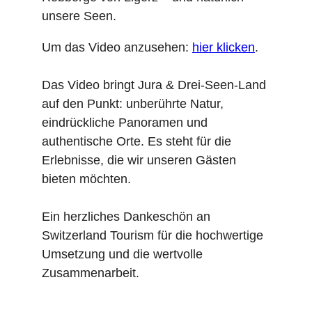
unsere Seen.
Um das Video anzusehen:
hier klicken
.
Das Video bringt Jura & Drei-Seen-Land
auf den Punkt: unberührte Natur,
eindrückliche Panoramen und
authentische Orte. Es steht für die
Erlebnisse, die wir unseren Gästen
bieten möchten.
Ein herzliches Dankeschön an
Switzerland Tourism für die hochwertige
Umsetzung und die wertvolle
Zusammenarbeit.