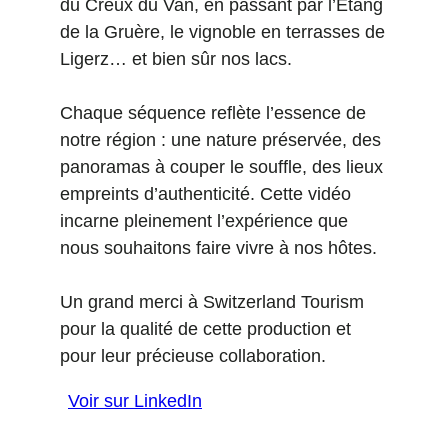
du Creux du Van, en passant par l’Étang
de la Gruère, le vignoble en terrasses de
Ligerz… et bien sûr nos lacs.
Chaque séquence reflète l’essence de
notre région : une nature préservée, des
panoramas à couper le souffle, des lieux
empreints d’authenticité. Cette vidéo
incarne pleinement l’expérience que
nous souhaitons faire vivre à nos hôtes.
Un grand merci à Switzerland Tourism
pour la qualité de cette production et
pour leur précieuse collaboration.
Voir sur LinkedIn