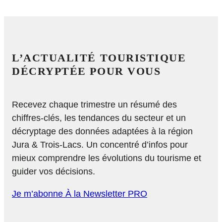
L’ACTUALITÉ TOURISTIQUE
DÉCRYPTÉE POUR VOUS
Recevez chaque trimestre un résumé des
chiffres-clés, les tendances du secteur et un
décryptage des données adaptées à la région
Jura & Trois-Lacs. Un concentré d’infos pour
mieux comprendre les évolutions du tourisme et
guider vos décisions.
Je m’abonne À la Newsletter PRO