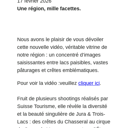
17 février 2026
Une région, mille facettes.
Nous avons le plaisir de vous dévoiler
cette nouvelle vidéo, véritable vitrine de
notre région : un concentré d’images
saisissantes entre lacs paisibles, vastes
pâturages et crêtes emblématiques.
Pour voir la vidéo :veuillez
cliquer ici
.
Fruit de plusieurs shootings réalisés par
Suisse Tourisme, elle révèle la diversité
et la beauté singulière de Jura & Trois-
Lacs : des crêtes du Chasseral au cirque