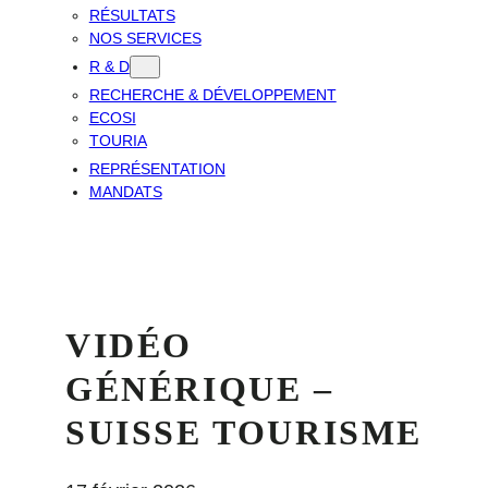
RÉSULTATS
NOS SERVICES
R & D
RECHERCHE & DÉVELOPPEMENT
ECOSI
TOURIA
REPRÉSENTATION
MANDATS
VIDÉO
GÉNÉRIQUE –
SUISSE TOURISME