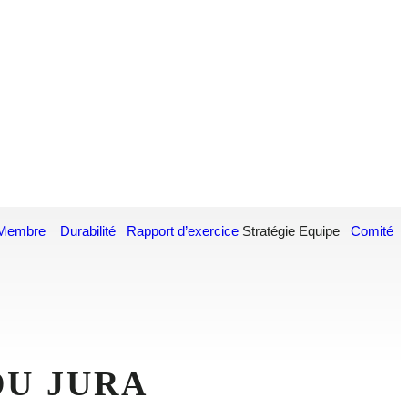
Membre
Durabilité
Rapport d’exercice
Stratégie Equipe
Comité
DU JURA