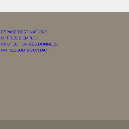
ESPACE DESTINATIONS
OFFRES D’EMPLOI
PROTECTION DES DONNÉES
IMPRESSUM & CONTACT