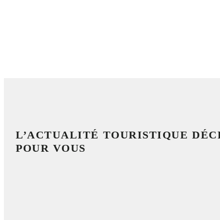
L’ACTUALITÉ TOURISTIQUE DÉ
POUR VOUS