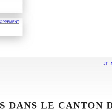
LOPPEMENT
JT
S DANS LE CANTON 