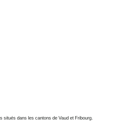
ts situés dans les cantons de Vaud et Fribourg.