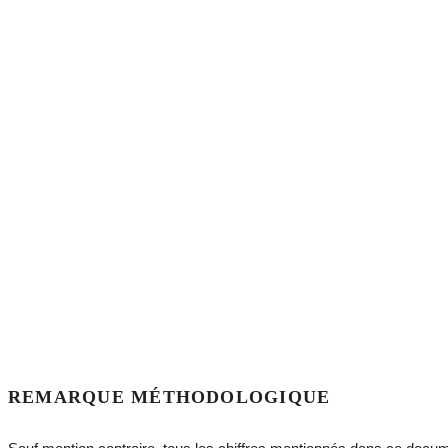
REMARQUE MÉTHODOLOGIQUE