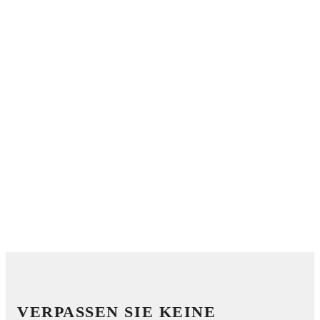
VERPASSEN SIE KEINE