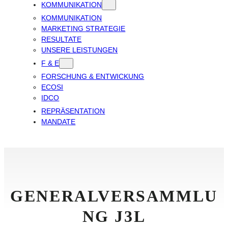
KOMMUNIKATION
KOMMUNIKATION
MARKETING STRATEGIE
RESULTATE
UNSERE LEISTUNGEN
F & E
FORSCHUNG & ENTWICKUNG
ECOSI
IDCO
REPRÄSENTATION
MANDATE
GENERALVERSAMMLU
NG J3L