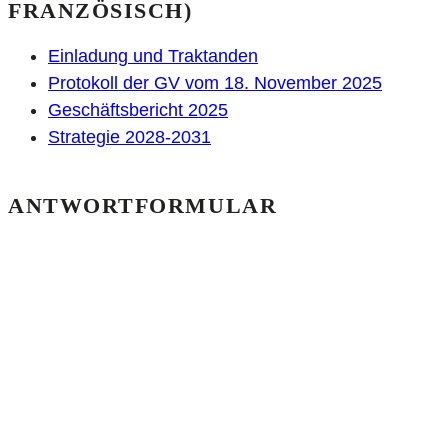
FRANZÖSISCH)
Einladung und Traktanden
Protokoll der GV vom 18. November 2025
Geschäftsbericht 2025
Strategie 2028-2031
ANTWORTFORMULAR