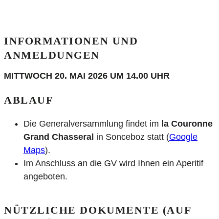
INFORMATIONEN UND
ANMELDUNGEN
MITTWOCH
20. MAI 2026 UM 14.00 UHR
ABLAUF
Die Generalversammlung findet im
la Couronne
Grand Chasseral
in Sonceboz statt (
Google
Maps
).
Im Anschluss an die GV wird Ihnen ein Aperitif
angeboten.
NÜTZLICHE DOKUMENTE (AUF