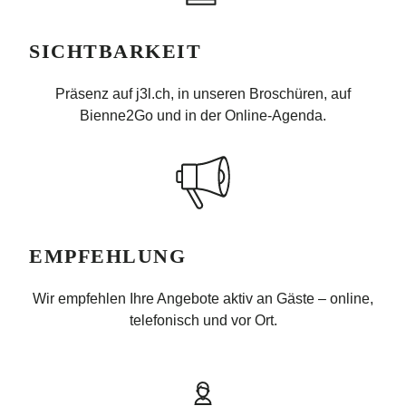
SICHTBARKEIT
Präsenz auf j3l.ch, in unseren Broschüren, auf
Bienne2Go und in der Online-Agenda.
EMPFEHLUNG
Wir empfehlen Ihre Angebote aktiv an Gäste – online,
telefonisch und vor Ort.