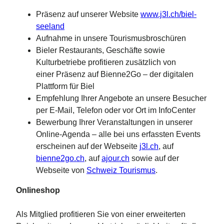
Präsenz auf unserer Website
www.j3l.ch/biel-
seeland
Aufnahme in unsere Tourismusbroschüren
Bieler Restaurants, Geschäfte sowie
Kulturbetriebe profitieren zusätzlich von
einer Präsenz auf Bienne2Go – der digitalen
Plattform für Biel
Empfehlung Ihrer Angebote an unsere Besucher
per E-Mail, Telefon oder vor Ort im InfoCenter
Bewerbung Ihrer Veranstaltungen in unserer
Online-Agenda – alle bei uns erfassten Events
erscheinen auf der Webseite
j3l.ch
, auf
bienne2go.ch
, auf
ajour.ch
sowie auf der
Webseite von
Schweiz Tourismus
.
Onlineshop
Als Mitglied profitieren Sie von einer erweiterten