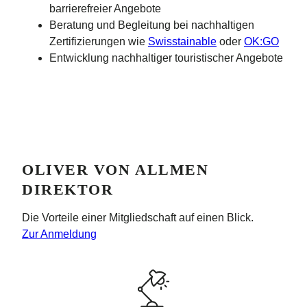
barrierefreier Angebote
Beratung und Begleitung bei nachhaltigen
Zertifizierungen wie
Swisstainable
oder
OK:GO
Entwicklung nachhaltiger touristischer Angebote
OLIVER VON ALLMEN
DIREKTOR
Die Vorteile einer Mitgliedschaft auf einen Blick.
Zur Anmeldung