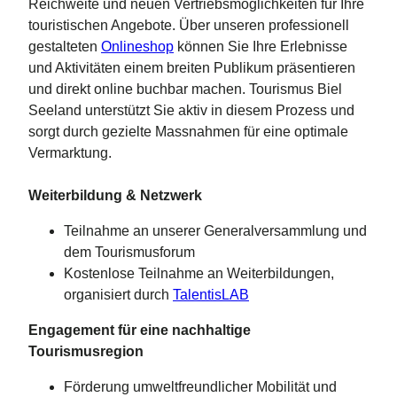
Reichweite und neuen Vertriebsmöglichkeiten für Ihre
touristischen Angebote. Über unseren professionell
gestalteten
Onlineshop
können Sie Ihre Erlebnisse
und Aktivitäten einem breiten Publikum präsentieren
und direkt online buchbar machen. Tourismus Biel
Seeland unterstützt Sie aktiv in diesem Prozess und
sorgt durch gezielte Massnahmen für eine optimale
Vermarktung.
Weiterbildung & Netzwerk
Teilnahme an unserer Generalversammlung und
dem Tourismusforum
Kostenlose Teilnahme an Weiterbildungen,
organisiert durch
TalentisLAB
Engagement für eine nachhaltige
Tourismusregion
Förderung umweltfreundlicher Mobilität und