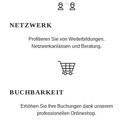
NETZWERK
Profitieren Sie von Weiterbildungen,
Netzwerkanlässen und Beratung.
BUCHBARKEIT
Erhöhen Sie Ihre Buchungen dank unserem
professionellen Onlineshop.