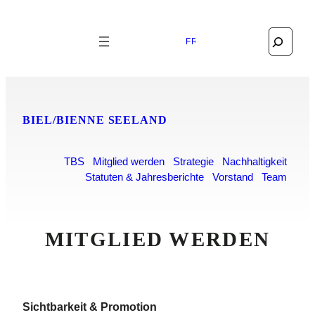
Search
FRANÇAIS
BIEL/BIENNE SEELAND
TBS
Mitglied werden
Strategie
Nachhaltigkeit
Statuten & Jahresberichte
Vorstand
Team
MITGLIED WERDEN
Sichtbarkeit & Promotion