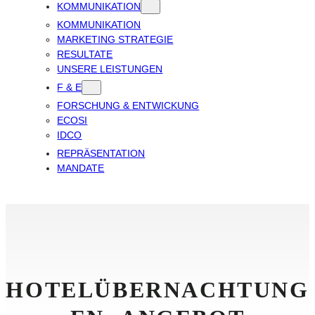
KOMMUNIKATION
KOMMUNIKATION
MARKETING STRATEGIE
RESULTATE
UNSERE LEISTUNGEN
F & E
FORSCHUNG & ENTWICKUNG
ECOSI
IDCO
REPRÄSENTATION
MANDATE
HOTELÜBERNACHTUNG