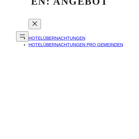
EN: ANGEBOT
HOTELÜBERNACHTUNGEN
HOTELÜBERNACHTUNGEN PRO GEMEINDEN