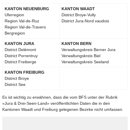
KANTON NEUENBURG
KANTON WAADT
Uferregion
District Broye-Vully
Region Val-de-Ruz
District Jura-Nord vaudois
Region Val-de-Travers
Bergregion
KANTON JURA
KANTON BERN
District Delémont
Verwaltungskreis Berner Jura
District Porrentruy
Verwaltungskreis Biel
District Freiberge
Verwaltungskreis Seeland
KANTON FREIBURG
District Broye
District See
Es ist wichtig zu erwähnen, dass die vom BFS unter der Rubrik
«Jura & Drei-Seen-Land» veröffentlichten Daten die in den
Kantonen Waadt und Freiburg gelegenen Bezirke nicht umfassen.