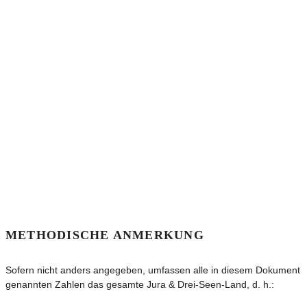
METHODISCHE ANMERKUNG
Sofern nicht anders angegeben, umfassen alle in diesem Dokument
genannten Zahlen das gesamte Jura & Drei-Seen-Land, d. h.: