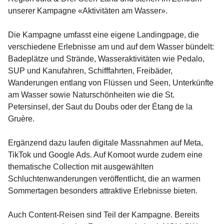
unserer Kampagne «Aktivitäten am Wasser».
Die Kampagne umfasst eine eigene Landingpage, die
verschiedene Erlebnisse am und auf dem Wasser bündelt:
Badeplätze und Strände, Wasseraktivitäten wie Pedalo,
SUP und Kanufahren, Schifffahrten, Freibäder,
Wanderungen entlang von Flüssen und Seen, Unterkünfte
am Wasser sowie Naturschönheiten wie die St.
Petersinsel, der Saut du Doubs oder der Étang de la
Gruère.
Ergänzend dazu laufen digitale Massnahmen auf Meta,
TikTok und Google Ads. Auf Komoot wurde zudem eine
thematische Collection mit ausgewählten
Schluchtenwanderungen veröffentlicht, die an warmen
Sommertagen besonders attraktive Erlebnisse bieten.
Auch Content-Reisen sind Teil der Kampagne. Bereits