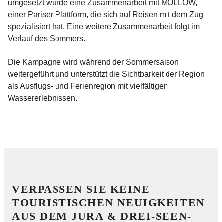
umgesetzt wurde eine Zusammenarbeit mit MOLLOW,
einer Pariser Plattform, die sich auf Reisen mit dem Zug
spezialisiert hat. Eine weitere Zusammenarbeit folgt im
Verlauf des Sommers.
Die Kampagne wird während der Sommersaison
weitergeführt und unterstützt die Sichtbarkeit der Region
als Ausflugs- und Ferienregion mit vielfältigen
Wassererlebnissen.
VERPASSEN SIE KEINE
TOURISTISCHEN NEUIGKEITEN
AUS DEM JURA & DREI-SEEN-