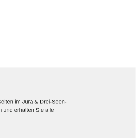
keiten im Jura & Drei-Seen-
n und erhalten Sie alle