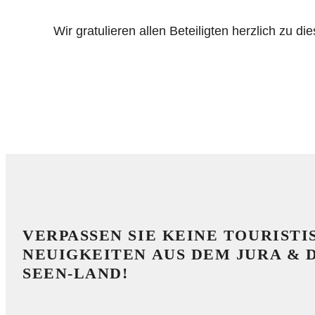
Wir gratulieren allen Beteiligten herzlich zu di
VERPASSEN SIE KEINE TOURIST
NEUIGKEITEN AUS DEM JURA & D
SEEN-LAND!