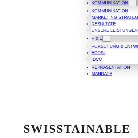
KOMMUNIKATION
KOMMUNIKATION
MARKETING STRATEG
RESULTATE
UNSERE LEISTUNGEN
F & E
FORSCHUNG & ENTW
ECOSI
IDCO
REPRÄSENTATION
MANDATE
SWISSTAINABLE