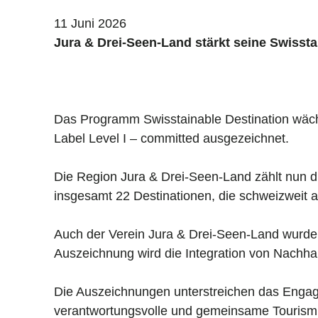
11 Juni 2026
Jura & Drei-Seen-Land stärkt seine Swisst
Das Programm Swisstainable Destination wächs
Label Level I – committed ausgezeichnet.
Die Region Jura & Drei-Seen-Land zählt nun dr
insgesamt 22 Destinationen, die schweizweit a
Auch der Verein Jura & Drei-Seen-Land wurde 
Auszeichnung wird die Integration von Nachhalt
Die Auszeichnungen unterstreichen das Engagem
verantwortungsvolle und gemeinsame Tourism