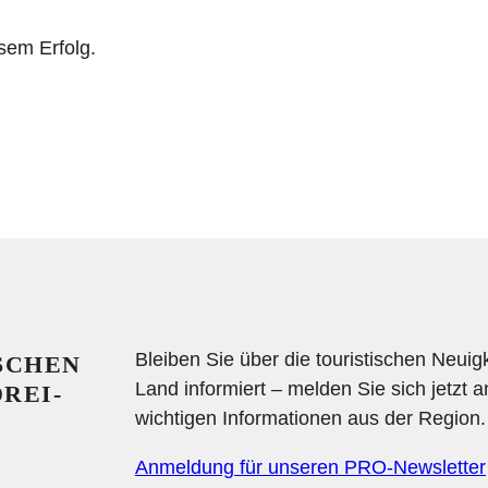
esem Erfolg.
Bleiben Sie über die touristischen Neuig
ISCHEN
Land informiert – melden Sie sich jetzt a
REI-
wichtigen Informationen aus der Region.
Anmeldung für unseren PRO-Newsletter