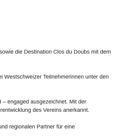
 sowie die Destination Clos du Doubs mit dem
rei Westschweizer Teilnehmerinnen unter den
I – engaged ausgezeichnet. Mit der
terentwicklung des Vereins anerkannt.
nd regionalen Partner für eine