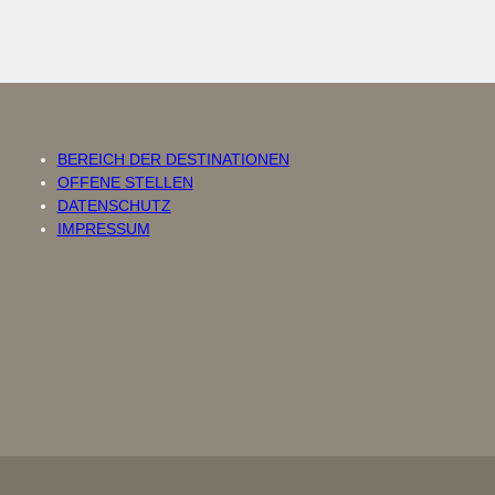
BEREICH DER DESTINATIONEN
OFFENE STELLEN
DATENSCHUTZ
IMPRESSUM