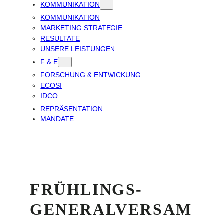
KOMMUNIKATION
KOMMUNIKATION
MARKETING STRATEGIE
RESULTATE
UNSERE LEISTUNGEN
F & E
FORSCHUNG & ENTWICKUNG
ECOSI
IDCO
REPRÄSENTATION
MANDATE
FRÜHLINGS-
GENERALVERSAM