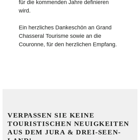
für die kommenden Jahre definieren
wird.
Ein herzliches Dankeschön an Grand
Chasseral Tourisme sowie an die
Couronne, für den herzlichen Empfang.
VERPASSEN SIE KEINE
TOURISTISCHEN NEUIGKEITEN
AUS DEM JURA & DREI-SEEN-