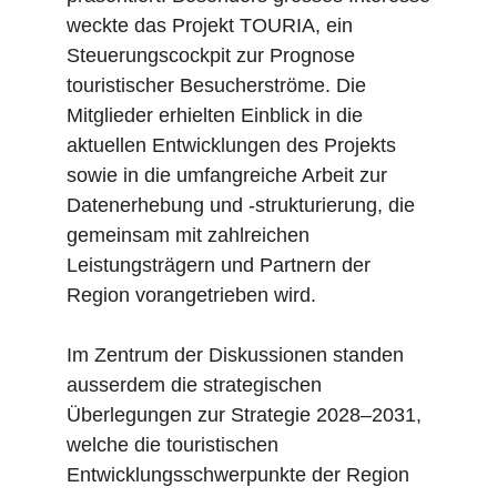
weckte das Projekt TOURIA, ein
Steuerungscockpit zur Prognose
touristischer Besucherströme. Die
Mitglieder erhielten Einblick in die
aktuellen Entwicklungen des Projekts
sowie in die umfangreiche Arbeit zur
Datenerhebung und -strukturierung, die
gemeinsam mit zahlreichen
Leistungsträgern und Partnern der
Region vorangetrieben wird.
Im Zentrum der Diskussionen standen
ausserdem die strategischen
Überlegungen zur Strategie 2028–2031,
welche die touristischen
Entwicklungsschwerpunkte der Region