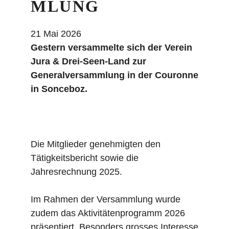
MLUNG
21 Mai 2026
Gestern versammelte sich der Verein
Jura & Drei-Seen-Land zur
Generalversammlung in der Couronne
in Sonceboz.
Die Mitglieder genehmigten den
Tätigkeitsbericht sowie die
Jahresrechnung 2025.
Im Rahmen der Versammlung wurde
zudem das Aktivitätenprogramm 2026
präsentiert. Besonders grosses Interesse