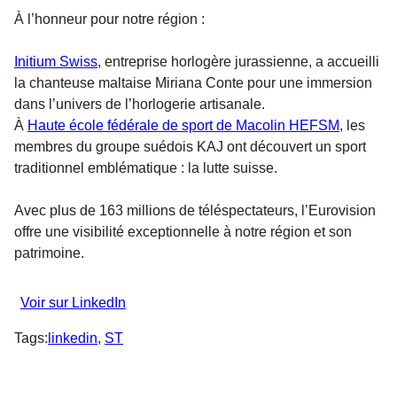
À l’honneur pour notre région :
Initium Swiss
, entreprise horlogère jurassienne, a accueilli
la chanteuse maltaise Miriana Conte pour une immersion
dans l’univers de l’horlogerie artisanale.
À
Haute école fédérale de sport de Macolin HEFSM
, les
membres du groupe suédois KAJ ont découvert un sport
traditionnel emblématique : la lutte suisse.
Avec plus de 163 millions de téléspectateurs, l’Eurovision
offre une visibilité exceptionnelle à notre région et son
patrimoine.
Voir sur LinkedIn
Tags:
linkedin
, 
ST