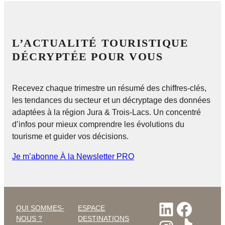
L’ACTUALITÉ TOURISTIQUE
DÉCRYPTÉE POUR VOUS
Recevez chaque trimestre un résumé des chiffres-clés,
les tendances du secteur et un décryptage des données
adaptées à la région Jura & Trois-Lacs. Un concentré
d’infos pour mieux comprendre les évolutions du
tourisme et guider vos décisions.
Je m’abonne À la Newsletter PRO
LinkedI
Faceb
QUI SOMMES-
ESPACE
NOUS ?
DESTINATIONS