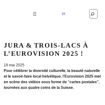
Search
DEUTSCH
JURA & TROIS-LACS À
L’EUROVISION 2025 !
18 mai 2025
Pour célébrer la diversité culturelle, la beauté naturelle
et le savoir-faire local helvétique, l’Eurovision 2025 met
en scène des vidéos sous forme de “cartes postales”,
tournées aux quatre coins de la Suisse.