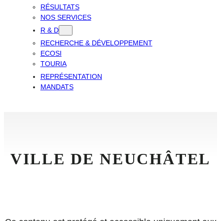
RÉSULTATS
NOS SERVICES
R & D
RECHERCHE & DÉVELOPPEMENT
ECOSI
TOURIA
REPRÉSENTATION
MANDATS
VILLE DE NEUCHÂTEL