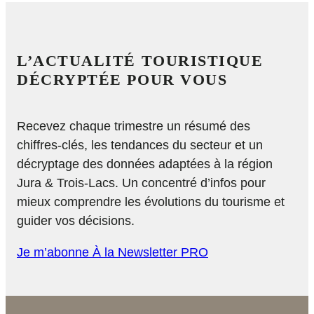
L’ACTUALITÉ TOURISTIQUE
DÉCRYPTÉE POUR VOUS
Recevez chaque trimestre un résumé des
chiffres-clés, les tendances du secteur et un
décryptage des données adaptées à la région
Jura & Trois-Lacs. Un concentré d’infos pour
mieux comprendre les évolutions du tourisme et
guider vos décisions.
Je m’abonne À la Newsletter PRO