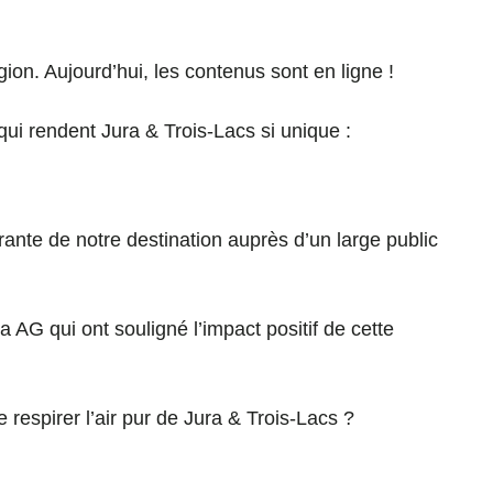
on. Aujourd’hui, les contenus sont en ligne !
i rendent Jura & Trois-Lacs si unique :
ante de notre destination auprès d’un large public
 AG qui ont souligné l’impact positif de cette
respirer l’air pur de Jura & Trois-Lacs ?