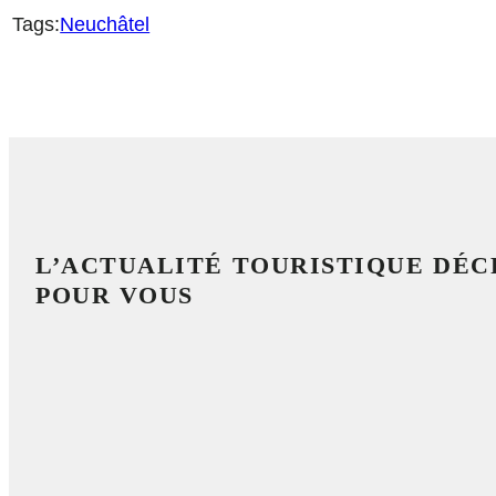
Tags:
Neuchâtel
L’ACTUALITÉ TOURISTIQUE DÉ
POUR VOUS