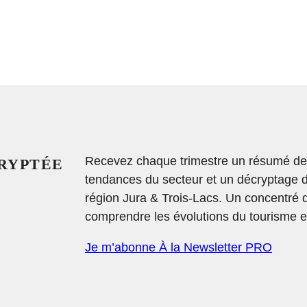
Recevez chaque trimestre un résumé des 
CRYPTÉE
tendances du secteur et un décryptage 
région Jura & Trois-Lacs. Un concentré 
comprendre les évolutions du tourisme et
Je m’abonne À la Newsletter PRO