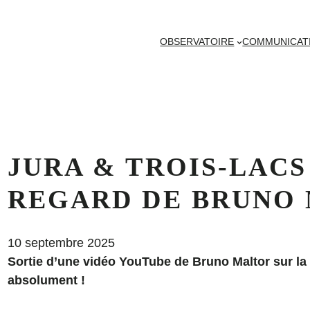
OBSERVATOIRE
COMMUNICAT
JURA & TROIS-LACS
REGARD DE BRUNO
10 septembre 2025
Sortie d’une vidéo YouTube de Bruno Maltor sur la r
absolument !